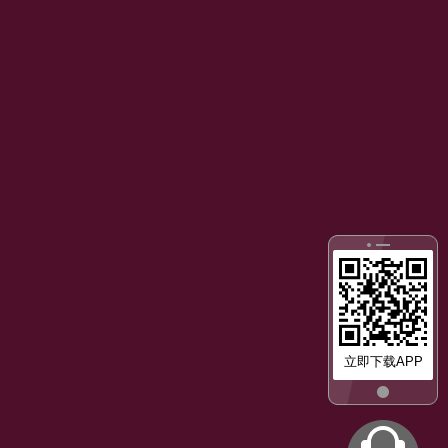
立即下载APP