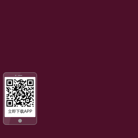
立即下载APP