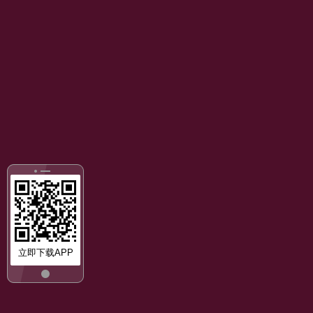
立即下载APP