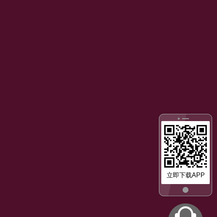
立即下载APP