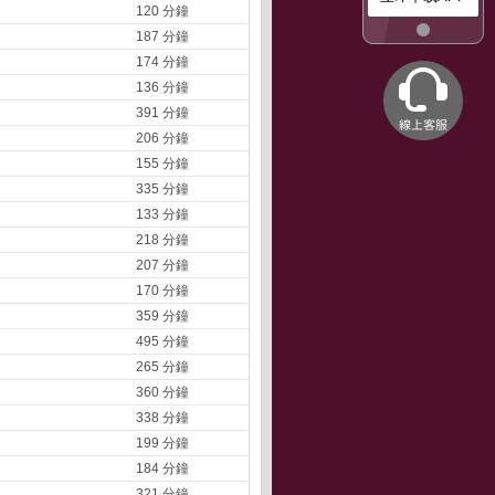
120 分鐘
187 分鐘
174 分鐘
136 分鐘
391 分鐘
206 分鐘
155 分鐘
335 分鐘
133 分鐘
218 分鐘
207 分鐘
170 分鐘
359 分鐘
495 分鐘
265 分鐘
360 分鐘
338 分鐘
199 分鐘
184 分鐘
321 分鐘