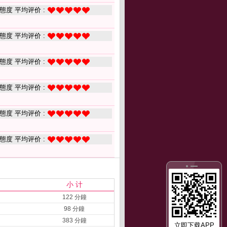
態度 平均评价 :
態度 平均评价 :
態度 平均评价 :
態度 平均评价 :
態度 平均评价 :
態度 平均评价 :
小 计
122 分鐘
98 分鐘
383 分鐘
立即下载APP