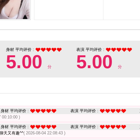
身材 平均评价 :
表演 平均评价 :
5.00
5.00
分
分
身材 平均评价 :
表演 平均评价 :
 00:10:00 )
身材 平均评价 :
表演 平均评价 :
聊天又有趣^^
( 2026-08-04 22:08:43 )