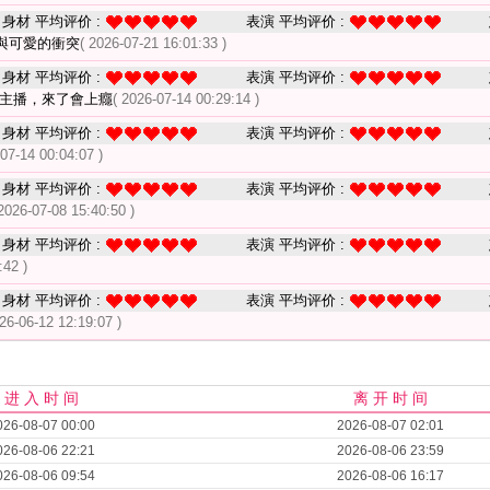
身材 平均评价 :
表演 平均评价 :
與可愛的衝突
( 2026-07-21 16:01:33 )
身材 平均评价 :
表演 平均评价 :
美主播，來了會上癮
( 2026-07-14 00:29:14 )
身材 平均评价 :
表演 平均评价 :
-07-14 00:04:07 )
身材 平均评价 :
表演 平均评价 :
 2026-07-08 15:40:50 )
身材 平均评价 :
表演 平均评价 :
:42 )
身材 平均评价 :
表演 平均评价 :
026-06-12 12:19:07 )
进 入 时 间
离 开 时 间
026-08-07 00:00
2026-08-07 02:01
026-08-06 22:21
2026-08-06 23:59
026-08-06 09:54
2026-08-06 16:17