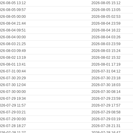
026-08-05 13:12
2026-08-05 15:12
026-08-05 09:57
2026-08-05 13:05
026-08-05 00:00
2026-08-05 02:53
026-08-04 21:44
2026-08-04 23:59
026-08-04 09:51
2026-08-04 16:22
026-08-04 00:00
2026-08-04 03:26
026-08-03 21:25
2026-08-03 23:59
026-08-03 09:49
2026-08-03 15:24
026-08-02 13:19
2026-08-02 15:32
026-08-01 13:41
2026-08-01 17:19
026-07-31 00:44
2026-07-31 04:12
026-07-30 20:29
2026-07-30 23:18
026-07-30 12:04
2026-07-30 18:03
026-07-30 00:00
2026-07-30 08:14
026-07-29 19:34
2026-07-29 23:59
026-07-29 11:57
2026-07-29 17:57
026-07-29 03:21
2026-07-29 08:58
026-07-29 00:00
2026-07-29 03:19
026-07-28 18:27
2026-07-28 21:31
026-07-28 11:27
2026-07-28 16:47