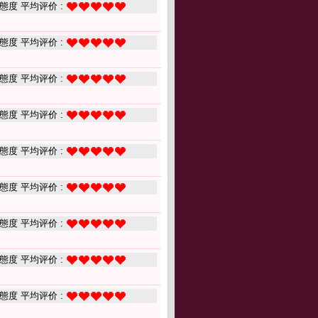
態度 平均评价 :
態度 平均评价 :
態度 平均评价 :
態度 平均评价 :
態度 平均评价 :
態度 平均评价 :
態度 平均评价 :
態度 平均评价 :
態度 平均评价 :