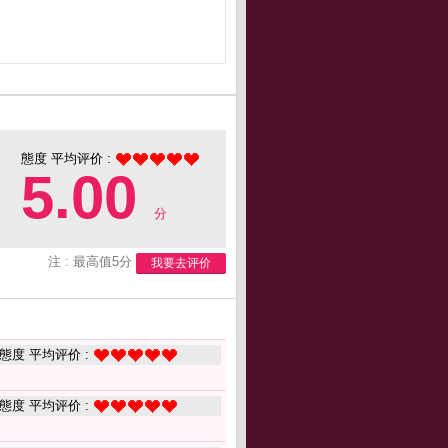
態度 平均评价 :
5.00
分
注 : 最高值5分
我要去评价
態度 平均评价 :
態度 平均评价 :