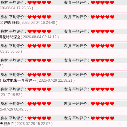
身材 平均评价 :
表演 平均评价 :
026-08-04 17:25:35 )
身材 平均评价 :
表演 平均评价 :
又好聽 好聊
( 2026-08-04 16:24:40 )
身材 平均评价 :
表演 平均评价 :
得花時間深交
( 2026-08-04 02:14:12 )
身材 平均评价 :
表演 平均评价 :
-03 23:35:56 )
身材 平均评价 :
表演 平均评价 :
7 )
身材 平均评价 :
表演 平均评价 :
康 我才能來一直看妳~~
( 2026-07-29 21:39:21 )
身材 平均评价 :
表演 平均评价 :
-29 17:19:52 )
身材 平均评价 :
表演 平均评价 :
26-07-29 00:49:35 )
身材 平均评价 :
表演 平均评价 :
聊天很自在
( 2026-07-28 15:22:07 )