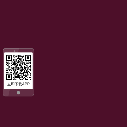
立即下载APP