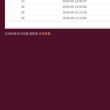
27
2026-05-13 04:27
28
2026-05-12 00:00
29
2026-05-11 23:29
30
2026-05-11 10:00
任何的意见与问题 请联系
在线客服