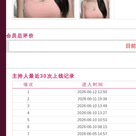
会员总评价
目前
主持人最近30次上线记录
项 次
进 入 时 间
1
2026-06-12 13:50
2
2026-06-11 19:38
3
2026-06-10 13:49
4
2026-06-10 13:27
5
2026-06-10 10:53
6
2026-06-10 08:15
7
2026-06-05 14:57