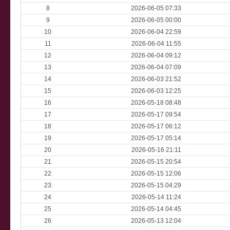
8
2026-06-05 07:33
9
2026-06-05 00:00
10
2026-06-04 22:59
11
2026-06-04 11:55
12
2026-06-04 09:12
13
2026-06-04 07:09
14
2026-06-03 21:52
15
2026-06-03 12:25
16
2026-05-18 08:48
17
2026-05-17 09:54
18
2026-05-17 06:12
19
2026-05-17 05:14
20
2026-05-16 21:11
21
2026-05-15 20:54
22
2026-05-15 12:06
23
2026-05-15 04:29
24
2026-05-14 11:24
25
2026-05-14 04:45
26
2026-05-13 12:04